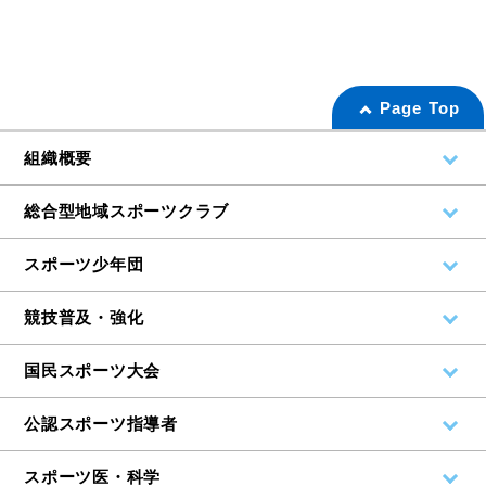
Page Top
組織概要
総合型地域スポーツクラブ
スポーツ少年団
競技普及・強化
国民スポーツ大会
公認スポーツ指導者
スポーツ医・科学