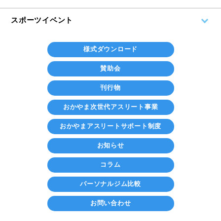
スポーツイベント
様式ダウンロード
賛助会
刊行物
おかやま次世代アスリート事業
おかやまアスリートサポート制度
お知らせ
コラム
パーソナルジム比較
お問い合わせ