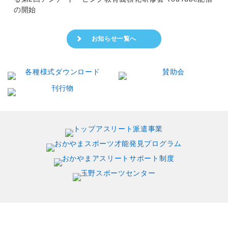
の開始
お知らせ一覧へ